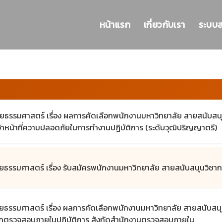
หน้าแรก
เกี่ยวกับเรา
ระบบ
ธรรมศาสตร์ เรื่อง ผลการคัดเลือกพนักงานมหาวิทยาลัย สายสนับสนุนว
้าหน้าที่ความปลอดภัยในการทำงานปฏิบัติการ (ระดับวุฒิปริญญาตรี)
ธรรมศาสตร์ เรื่อง รับสมัครพนักงานมหาวิทยาลัย สายสนับสนุนวิชาการ
ธรรมศาสตร์ เรื่อง ผลการคัดเลือกพนักงานมหาวิทยาลัย สายสนับสนุนวิ
ักตรวจสอบภายในปฏิบัติการ สังกัดสำนักงานตรวจสอบภายใน