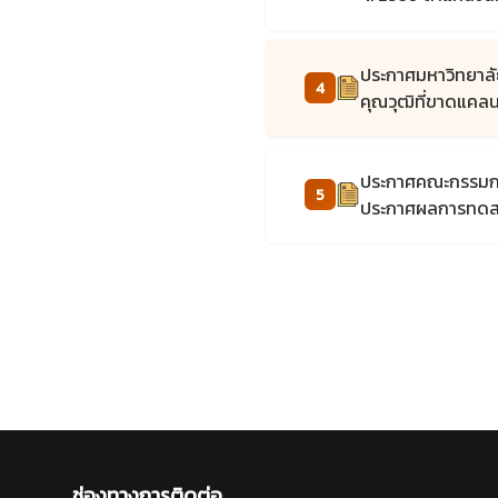
ประกาศมหาวิทยาลัย
4
คุณวุฒิที่ขาดแคลน
ประกาศคณะกรรมการด
5
ประกาศผลการทดสอบ
ช่องทางการติดต่อ