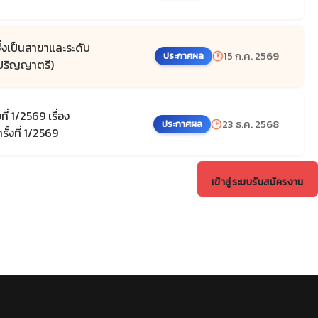
่งเป็นสาขาและระดับ
15 ก.ค. 2569
ประกาศผล
ิปริญญาตรี)
 1/2569 เรื่อง
23 ธ.ค. 2568
ประกาศผล
้งที่ 1/2569
เข้าสู่ระบบรับสมัครงาน