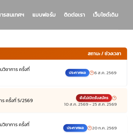
สารสนเทศฯ
แบบฟอร์ม
ติดต่อเรา
เว็บไซต์เดิม
สถานะ / ช่วงเวลา
ิชาการ ครั้งที่
6 ส.ค. 2569
ประกาศผล
ยังไม่เปิดรับสมัคร
 ครั้งที่ 5/2569
10 ส.ค. 2569 - 25 ส.ค. 2569
ชาการ ครั้งที่
20 ก.ค. 2569
ประกาศผล