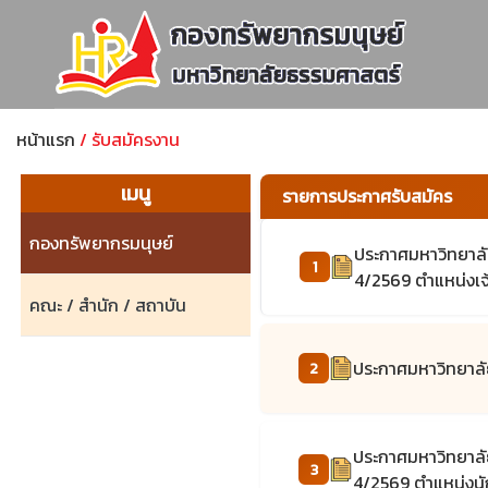
หน้าแรก
/ รับสมัครงาน
เมนู
รายการประกาศรับสมัคร
กองทรัพยากรมนุษย์
ประกาศมหาวิทยาลัย
1
4/2569 ตำแหน่งเจ
คณะ / สำนัก / สถาบัน
ประกาศมหาวิทยาลัย
2
ประกาศมหาวิทยาลัย
3
4/2569 ตำแหน่งน