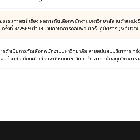
ธรรมศาสตร์ เรื่อง ผลการคัดเลือกพนักงานมหาวิทยาลัย ในตำแหน่งซึ
 ครั้งที่ 4/2569 ตำแหน่งนักวิชาการคอมพิวเตอร์ปฏิบัติการ (ระดับวุฒ
ำเนินการคัดเลือกพนักงานมหาวิทยาลัย สายสนับสนุนวิชาการ ครั้งที่
ส่วนข้อเขียนคัดเลือกพนักงานมหาวิทยาลัย สายสนับสนุนวิชาการ ครั