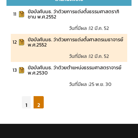
ข้อบังคับมธ. ว่าด้วยการแต่งตั้งธรรมศาสตราภิ
11
ชาน พ.ศ.2552
วันที่มีผล :
12 มี.ค. 52
ข้อบังคับมธ. ว่าด้วยการแต่งตั้งศาสตรเมธาจารย์
12
พ.ศ.2552
วันที่มีผล :
12 มี.ค. 52
ข้อบังคับมธ. ว่าด้วยตำแหน่งธรรมศาสตราจารย์
13
พ.ศ.2530
วันที่มีผล :
25 พ.ย. 30
1
2