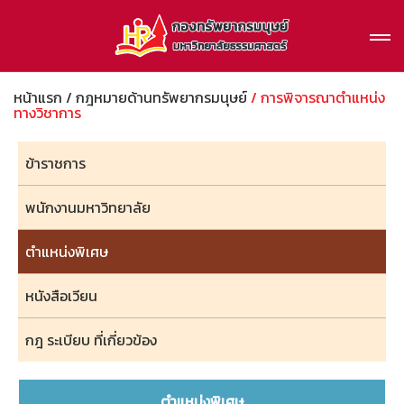
หน้าแรก
/ กฎหมายด้านทรัพยากรมนุษย์
/ การพิจารณาตำแหน่ง
ทางวิชาการ
ข้าราชการ
พนักงานมหาวิทยาลัย
ตำแหน่งพิเศษ
หนังสือเวียน
กฎ ระเบียบ ที่เกี่ยวข้อง
ตำแหน่งพิเศษ