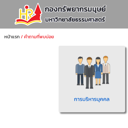
หน้าแรก
/ คำถามที่พบบ่อย