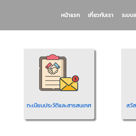
หน้าแรก
เกี่ยวกับเรา
ระบบ