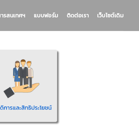
สารสนเทศฯ
แบบฟอร์ม
ติดต่อเรา
เว็บไซต์เดิม